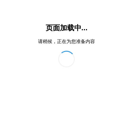
页面加载中...
请稍候，正在为您准备内容